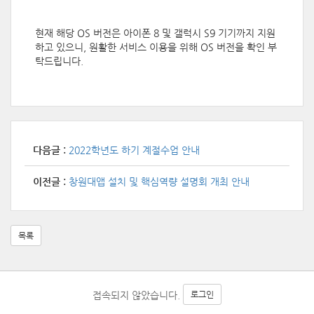
현재 해당 OS 버전은 아이폰 8 및 갤럭시 S9 기기까지 지원
하고 있으니,
원활한 서비스 이용을 위해 OS 버전을 확인 부
탁드립니다.
다음글 :
2022학년도 하기 계절수업 안내
이전글 :
창원대앱 설치 및 핵심역량 설명회 개최 안내
목록
접속되지 않았습니다.
로그인