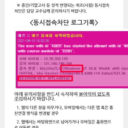
※ 중간/기말고사 등 성적 반영되는 퀴즈(시험) 동시접속
차단은 담당 교수님께 문의하시기 바랍니다.
<동시접속차단 로그기록>
아래
유의사항을 반드시 숙지하여
불이익이 없도록
주의
하시기 바랍니다.
1. 웹의 다른 창을 띄우거나, 모바일에서는 다른 앱 혹은 통
신연결 방식을 변경할 경우
2. 웹에서는 바탕화면으로 넘어가거나 모바일은 홈화면으
로 이동할 경우