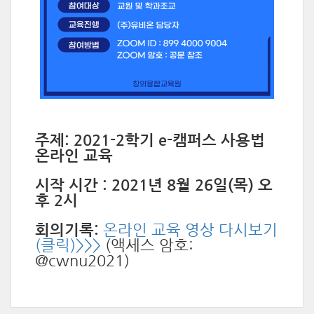
주제: 2021-2학기 e-캠퍼스 사용법
온라인 교육
시작 시간 : 2021년 8월 26일(목) 오
후 2시
회의기록:
온라인 교육 영상 다시보기
(클릭)>>>
(액세스 암호:
@cwnu2021)