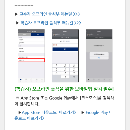
-------------
▶
교수자 오프라인 출석부 매뉴얼 >>>
▶
학습자 오프라인 출석부 매뉴얼 >>>
(학습자) 오프라인 출석을 위한 모바일앱 설치 필수!
※
App Store 또는 Google Play에서 [코스모스]를 검색하
여 설치합니다.
▶
App Store 다운로드 바로가기>
▶
Google Play 다
운로드 바로가기>