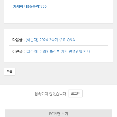
자세한 내용(클릭)>>>
다음글 :
[학습자] 2024-2학기 주요 Q&A
이전글 :
[교수자] 온라인출석부 기간 변경방법 안내
목록
접속되지 않았습니다.
로그인
PC화면 보기