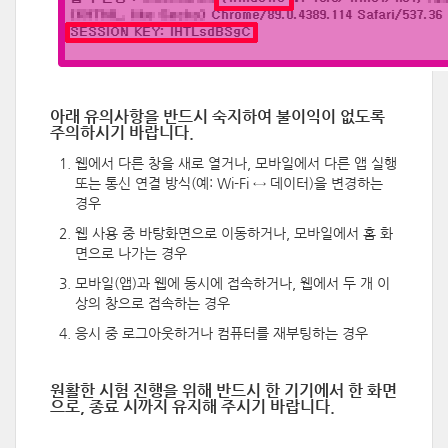
아래
유의사항을 반드시 숙지하여
불이익이 없도록
주의
하시기 바랍니다.
웹에서 다른 창을 새로 열거나, 모바일에서 다른 앱 실행
또는 통신 연결 방식(예: Wi-Fi ↔ 데이터)을 변경하는
경우
웹 사용 중 바탕화면으로 이동하거나, 모바일에서 홈 화
면으로 나가는 경우
모바일(앱)과 웹에 동시에 접속하거나, 웹에서 두 개 이
상의 창으로 접속하는 경우
응시 중 로그아웃하거나 컴퓨터를 재부팅하는 경우
원활한 시험 진행을 위해 반드시 한 기기에서 한 화면
으로, 종료 시까지 유지해 주시기 바랍니다.