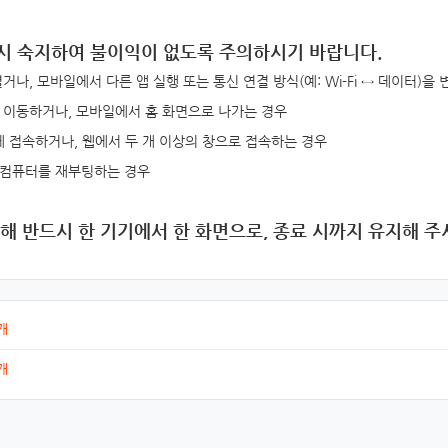
시 숙지하여
불이익이 없도록 주의
하시기 바랍니다.
거나, 모바일에서 다른 앱 실행 또는 통신 연결 방식(예: Wi-Fi ↔ 데이터)을
 이동하거나, 모바일에서 홈 화면으로 나가는 경우
에 접속하거나, 웹에서 두 개 이상의 창으로 접속하는 경우
 컴퓨터를 재부팅하는 경우
해 반드시 한 기기에서 한 화면으로, 종료 시까지 유지해 주
개
개