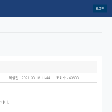
로그인
작성일
: 2021-03-18 11:44
조회수
: 40833
합니다.