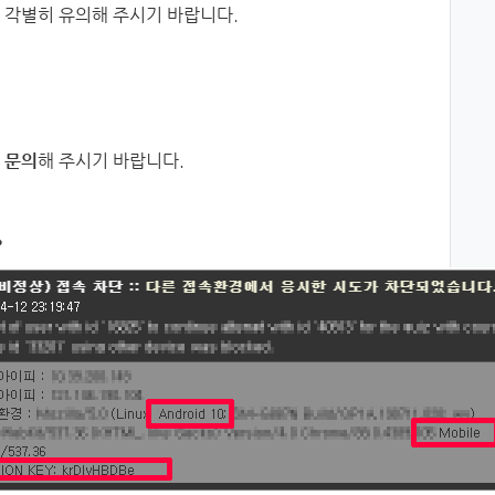
 각별히 유의해 주시기 바랍니다.
 문의
해 주시기 바랍니다.
>