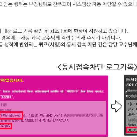
고 닫는 행위는 부정행위로 간주되어 시스템상 자동 차단될 수 있으니
에 대해
로그 기록 확인 후
최초 1회에 한하여 지원
하고 있습니다.
 경우에는 해당 과목 교수님께 직접 문의해 주시기 바랍니다.
등 성적에 반영
되는
퀴즈(시험)의 동시 접속 차단 건은 담당 교수님께
<동시접속차단 로그기록