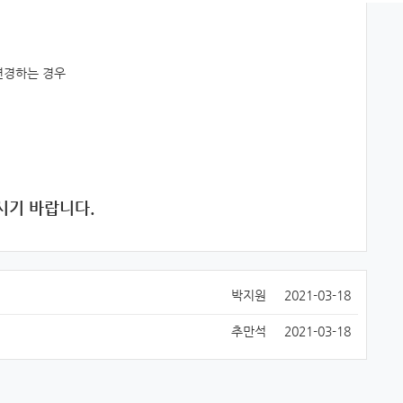
 변경하는 경우
시기 바랍니다.
박지원
2021-03-18
추만석
2021-03-18