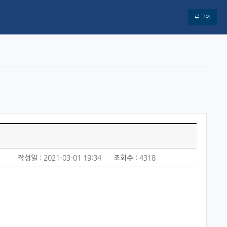
로그인
작성일
: 2021-03-01 19:34
조회수
: 4318