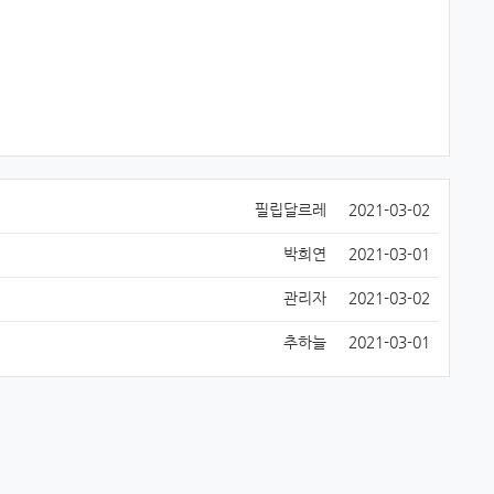
필립달르레
2021-03-02
박희연
2021-03-01
관리자
2021-03-02
추하늘
2021-03-01