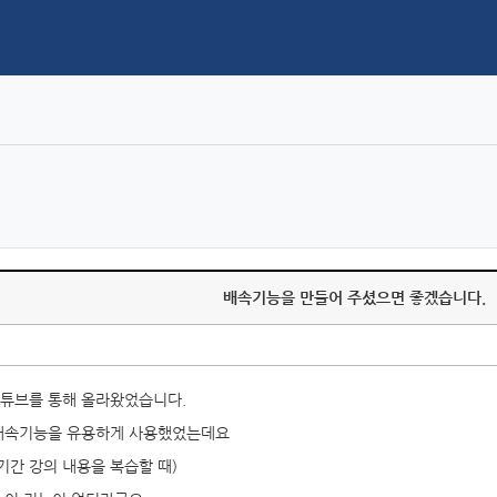
배속기능을 만들어 주셨으면 좋겠습니다.
튜브를 통해 올라왔었습니다.
 배속기능을 유용하게 사용했었는데요
기간 강의 내용을 복습할 때)