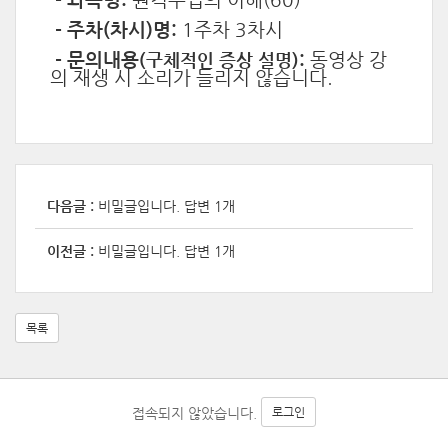
- 주차(차시)명:
1주차 3차시
- 문의내용
(구체적인 증상 설명)
:
동영상 강
의 재생 시 소리가 들리지 않습니다.
다음글 :
비밀글입니다.
답변 1개
이전글 :
비밀글입니다.
답변 1개
목록
접속되지 않았습니다.
로그인