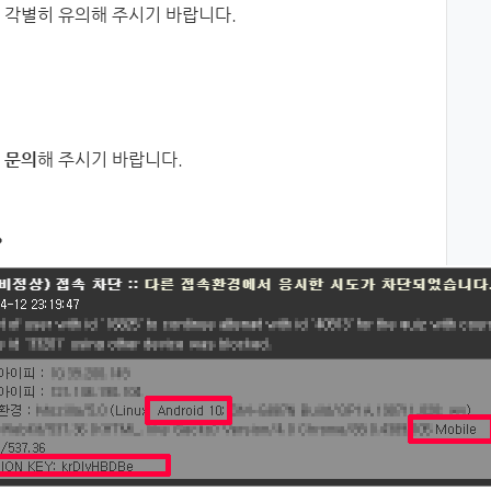
 각별히 유의해 주시기 바랍니다.
 문의
해 주시기 바랍니다.
>