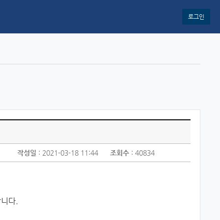
로그인
작성일
: 2021-03-18 11:44
조회수
: 40834
합니다.