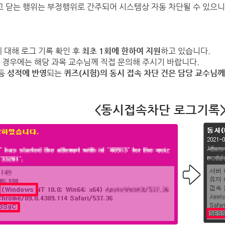
고 닫는 행위는 부정행위로 간주되어 시스템상 자동 차단될 수 있으니
에 대해
로그 기록 확인 후
최초 1회에 한하여 지원
하고 있습니다.
 경우에는 해당 과목 교수님께 직접 문의해 주시기 바랍니다.
등 성적에 반영
되는
퀴즈(시험)의 동시 접속 차단 건은 담당 교수님께
<동시접속차단 로그기록