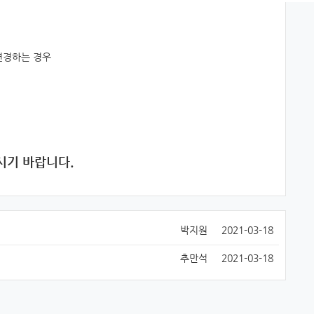
 변경하는 경우
시기 바랍니다.
박지원
2021-03-18
추만석
2021-03-18