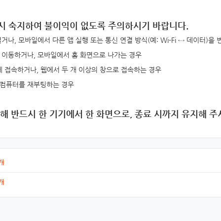
시 숙지하여
불이익이 없도록 주의
하시기 바랍니다.
거나, 모바일에서 다른 앱 실행 또는 통신 연결 방식(예: Wi-Fi ↔ 데이터)을
 이동하거나, 모바일에서 홈 화면으로 나가는 경우
에 접속하거나, 웹에서 두 개 이상의 창으로 접속하는 경우
 컴퓨터를 재부팅하는 경우
해 반드시 한 기기에서 한 화면으로, 종료 시까지 유지해 주
개
개