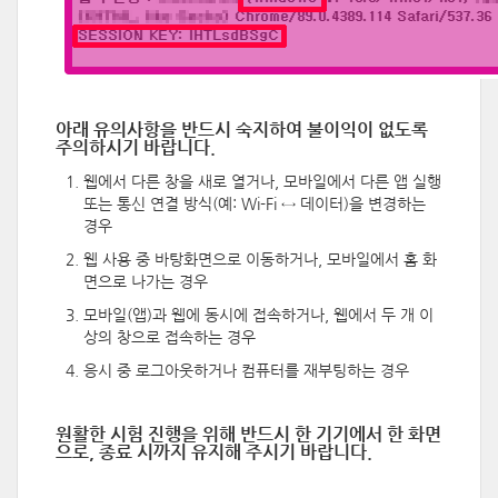
아래
유의사항을 반드시 숙지하여
불이익이 없도록
주의
하시기 바랍니다.
웹에서 다른 창을 새로 열거나, 모바일에서 다른 앱 실행
또는 통신 연결 방식(예: Wi-Fi ↔ 데이터)을 변경하는
경우
웹 사용 중 바탕화면으로 이동하거나, 모바일에서 홈 화
면으로 나가는 경우
모바일(앱)과 웹에 동시에 접속하거나, 웹에서 두 개 이
상의 창으로 접속하는 경우
응시 중 로그아웃하거나 컴퓨터를 재부팅하는 경우
원활한 시험 진행을 위해 반드시 한 기기에서 한 화면
으로, 종료 시까지 유지해 주시기 바랍니다.