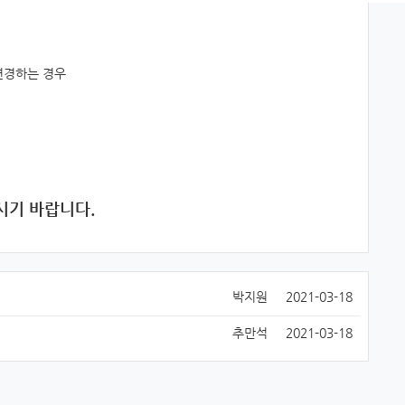
 변경하는 경우
시기 바랍니다.
박지원
2021-03-18
추만석
2021-03-18