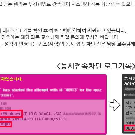
고 닫는 행위는 부정행위로 간주되어 시스템상 자동 차단될 수 있으니
에 대해
로그 기록 확인 후
최초 1회에 한하여 지원
하고 있습니다.
 경우에는 해당 과목 교수님께 직접 문의해 주시기 바랍니다.
등 성적에 반영
되는
퀴즈(시험)의 동시 접속 차단 건은 담당 교수님께
<동시접속차단 로그기록