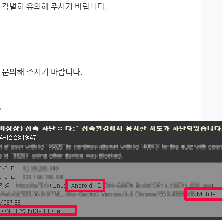
 각별히 유의해 주시기 바랍니다.
 문의
해 주시기 바랍니다.
>