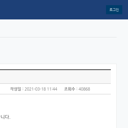
로그인
작성일
: 2021-03-18 11:44
조회수
: 40868
합니다.