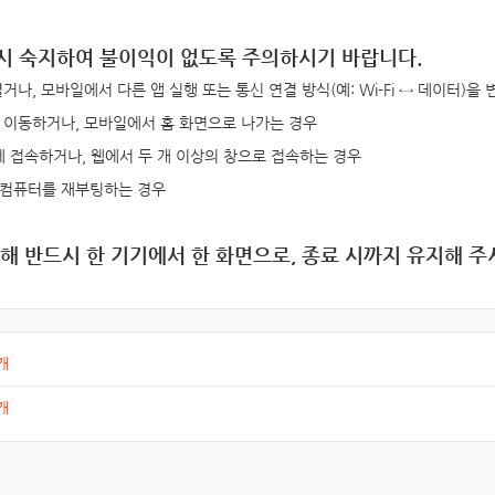
시 숙지하여
불이익이 없도록 주의
하시기 바랍니다.
거나, 모바일에서 다른 앱 실행 또는 통신 연결 방식(예: Wi-Fi ↔ 데이터)을
 이동하거나, 모바일에서 홈 화면으로 나가는 경우
에 접속하거나, 웹에서 두 개 이상의 창으로 접속하는 경우
 컴퓨터를 재부팅하는 경우
해 반드시 한 기기에서 한 화면으로, 종료 시까지 유지해 주
개
개