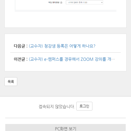
다음글 :
(교수자) 청강생 등록은 어떻게 하나요?
이전글 :
(교수자) e-캠퍼스를 경유해서 ZOOM 강의를 개설하는 것과 경유하지 않고 개설하는 경우 차이점은?
목록
접속되지 않았습니다.
로그인
PC화면 보기