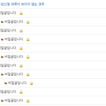
수강신청 과목이 보이지 않는 경우
비밀글입니다.
비밀글입니다.
비밀글입니다.
비밀글입니다.
비밀글입니다.
비밀글입니다.
비밀글입니다.
비밀글입니다.
비밀글입니다.
비밀글입니다.
비밀글입니다.