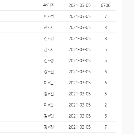
관리자
2021-03-05
6706
이*정
2021-03-05
7
관*자
2021-03-05
3
김*경
2021-03-05
8
관*자
2021-03-05
5
김*정
2021-03-05
5
강*진
2021-03-05
6
이*은
2021-03-05
6
강*진
2021-03-05
5
이*은
2021-03-05
2
김*민
2021-03-05
6
강*진
2021-03-05
7