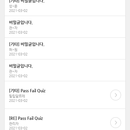
[기타] 비밀글입니다.
성*윤
2021-03-02
비밀글입니다.
관*자
2021-03-02
[기타] 비밀글입니다.
허*원
2021-03-02
비밀글입니다.
관*자
2021-03-02
[기타] Pass Fail Quiz
필립달르레
2021-03-02
[RE] Pass Fail Quiz
관리자
2021-03-02