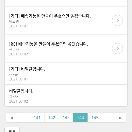
[기타] 배속기능을 만들어 주셨으면 좋겠습니다.
박희연
2021-03-01
[RE] 배속기능을 만들어 주셨으면 좋겠습니다.
관리자
2021-03-02
[기타] 비밀글입니다.
추*늘
2021-03-01
비밀글입니다.
관*자
2021-03-02
141
142
143
144
145