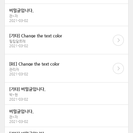
비밀글입니다.
관*자
2021-03-02
[기타] Change the text color
필립달르레
2021-03-02
[RE] Change the text color
관리자
2021-03-02
[기타] 비밀글입니다.
박*현
2021-03-02
비밀글입니다.
관*자
2021-03-02