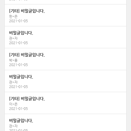
[기타] 비밀글입니다.
한*은
2021-01-05
비밀글입니다.
관*자
2021-01-05
[기타] 비밀글입니다.
박*용
2021-01-05
비밀글입니다.
관*자
2021-01-05
[기타] 비밀글입니다.
이*은
2021-01-05
비밀글입니다.
관*자
2021-01-05