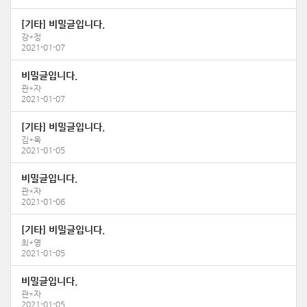
[기타] 비밀글입니다.
강*정
2021-01-07
비밀글입니다.
관*자
2021-01-07
[기타] 비밀글입니다.
김*욱
2021-01-05
비밀글입니다.
관*자
2021-01-06
[기타] 비밀글입니다.
최*영
2021-01-05
비밀글입니다.
관*자
2021-01-05