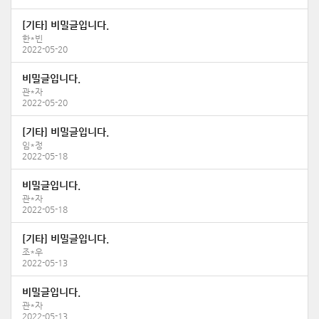
[기타] 비밀글입니다.
한*빈
2022-05-20
비밀글입니다.
관*자
2022-05-20
[기타] 비밀글입니다.
임*정
2022-05-18
비밀글입니다.
관*자
2022-05-18
[기타] 비밀글입니다.
조*우
2022-05-13
비밀글입니다.
관*자
2022-05-13