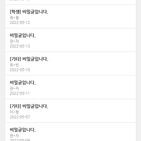
[학생] 비밀글입니다.
곽*형
2022-05-12
비밀글입니다.
관*자
2022-05-13
[기타] 비밀글입니다.
최*빈
2022-05-10
비밀글입니다.
관*자
2022-05-11
[기타] 비밀글입니다.
이*현
2022-05-07
비밀글입니다.
관*자
2022-05-09