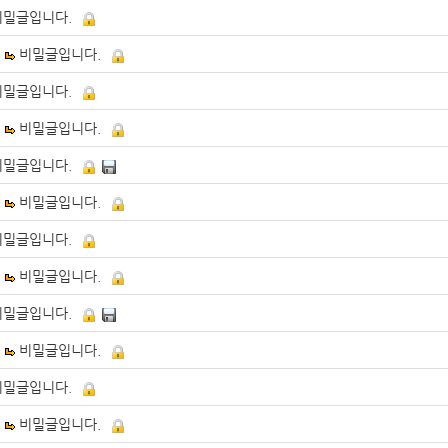
비밀글입니다.
비밀글입니다.
비밀글입니다.
비밀글입니다.
비밀글입니다.
비밀글입니다.
비밀글입니다.
비밀글입니다.
비밀글입니다.
비밀글입니다.
비밀글입니다.
비밀글입니다.