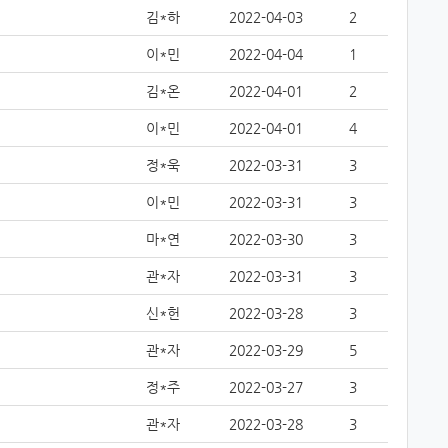
김*하
2022-04-03
2
이*민
2022-04-04
1
김*온
2022-04-01
2
이*민
2022-04-01
4
정*욱
2022-03-31
3
이*민
2022-03-31
3
마*연
2022-03-30
3
관*자
2022-03-31
3
신*헌
2022-03-28
3
관*자
2022-03-29
5
정*주
2022-03-27
3
관*자
2022-03-28
3