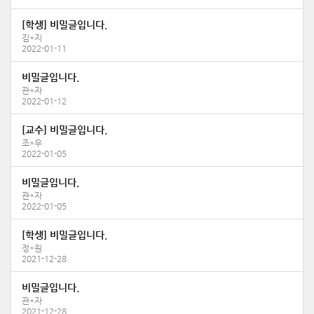
[학생] 비밀글입니다.
김*지
2022-01-11
비밀글입니다.
관*자
2022-01-12
[교수] 비밀글입니다.
조*우
2022-01-05
비밀글입니다.
관*자
2022-01-05
[학생] 비밀글입니다.
정*원
2021-12-28
비밀글입니다.
관*자
2021-12-28