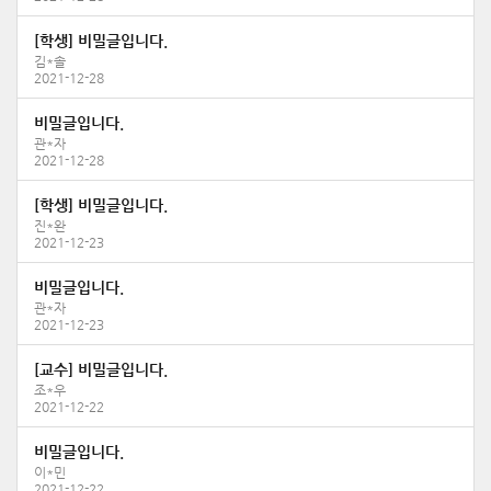
[학생] 비밀글입니다.
김*솔
2021-12-28
비밀글입니다.
관*자
2021-12-28
[학생] 비밀글입니다.
진*완
2021-12-23
비밀글입니다.
관*자
2021-12-23
[교수] 비밀글입니다.
조*우
2021-12-22
비밀글입니다.
이*민
2021-12-22